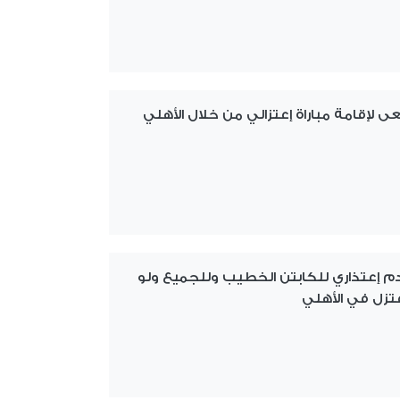
 لإقامة مباراة إعتزالي من خلال الأهلي
م إعتذاري للكابتن الخطيب وللجميع ولو
عتزل في الأهلي