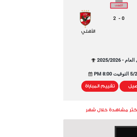
2
0
-
الأهلي
م - 2025/2026
8:00 PM
صيل
تقييم المباراة
أكثر مشاهدة خلال شهر