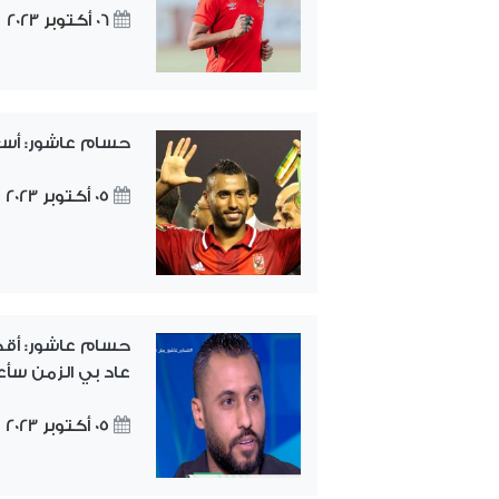
06 أكتوبر 2023
حسام عاشور: أسعى
05 أكتوبر 2023
حسام عاشور: أقد
عاد بي الزمن سأ
05 أكتوبر 2023