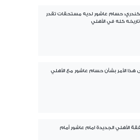
سكندري: حسام عاشور لديه مستحقات تقدر
وتاريخه كله في الأهلي
ى هذا الأمر بشأن حسام عاشور مع الأهلي
قة الأهلي الجديدة امام عاشور أمام