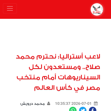
لاعب أستراليا: نحترم محمد
صلاح.. ومستعدون لكل
السيناريوهات أمام منتخب
مصر في كأس العالم
2026-07-01 10:35:37
محمد درويش
WhatsApp
Twitter
Facebook