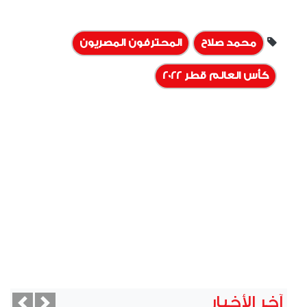
محمد صلاح
المحترفون المصريون
كأس العالم قطر 2022
آخر الأخبار