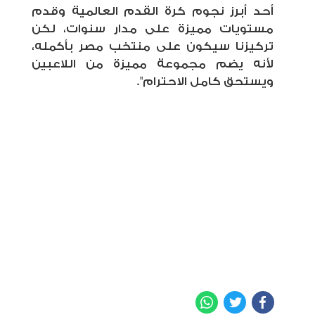
أحد أبرز نجوم كرة القدم العالمية وقدم
مستويات مميزة على مدار سنوات، لكن
تركيزنا سيكون على منتخب مصر بأكمله،
لأنه يضم مجموعة مميزة من اللاعبين
ويستحق كامل الاحترام".
WhatsApp
Twitter
Facebook