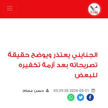
الجنايني يعتذر ويوضح حقيقة
تصريحاته بعد أزمة تكفيره
للبعض
2026-05-21 03:29:38
حسن عصام
WhatsApp
Twitter
Facebook