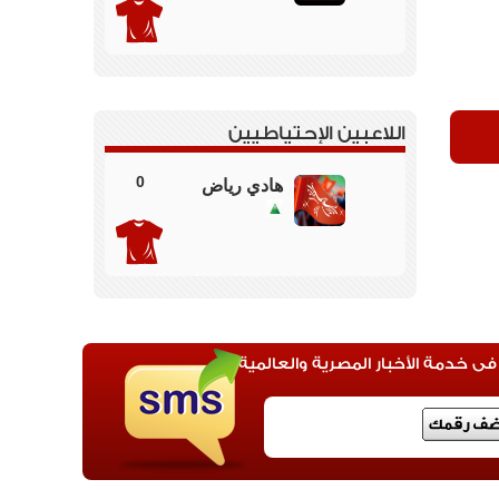
اللاعبين الإحتياطيين
0
هادي رياض
 خدمة الأخبار المصرية والعالمية