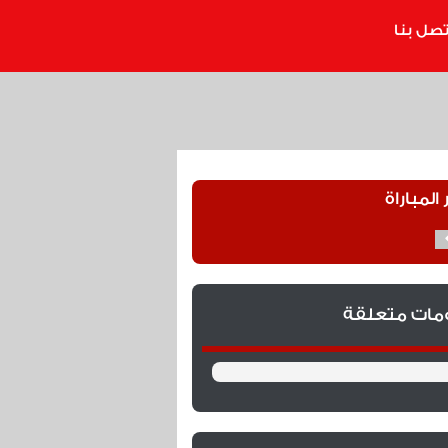
تصل بنا
 المباراة
ومات متعلقة