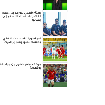
بعثة الأهلي تتوافد إلى مطار
القاهرة استعدادًا للسفر إلى
إسبانيا
آخر تطورات تجديدات الأهلي..
وحسم مصير ياسر إبراهيم
موقف إمام عاشور من مواجهة
برشلونة