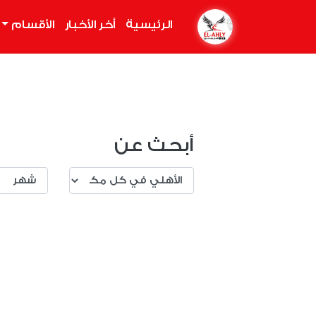
الرئيسية
(current)
أخر الأخبار
الأقسام
أبحث عن