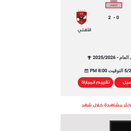
2
0
-
الأهلي
م - 2025/2026
8:00 PM
صيل
تقييم المباراة
أكثر مشاهدة خلال شهر