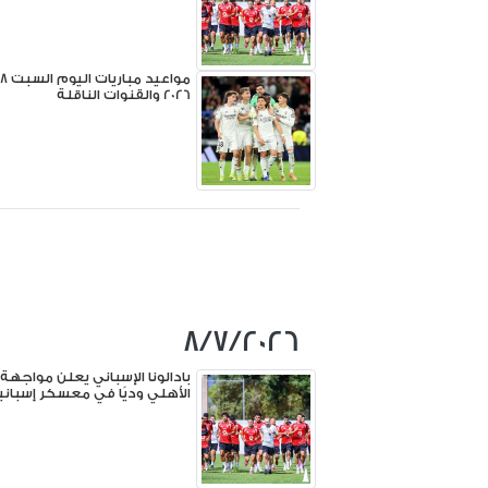
2026 والقنوات الناقلة
8/7/2026
بادالونا الإسباني يعلن مواجهة
الأهلي وديًا في معسكر إسبانيا