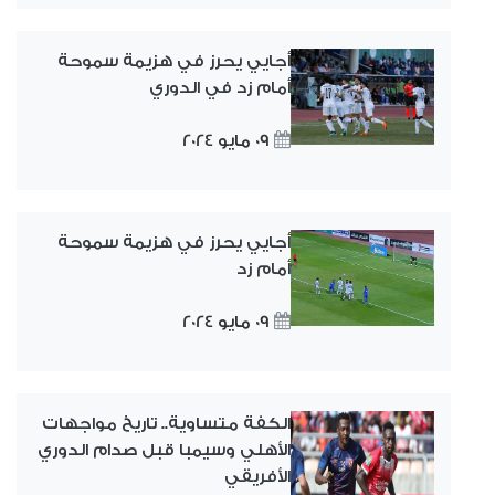
أجايي يحرز في هزيمة سموحة
أمام زد في الدوري
09 مايو 2024
أجايي يحرز في هزيمة سموحة
أمام زد
09 مايو 2024
الكفة متساوية.. تاريخ مواجهات
الأهلي وسيمبا قبل صدام الدوري
الأفريقي