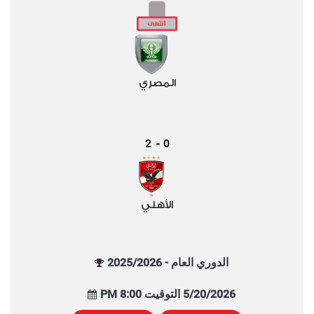
المصري
2
0
-
الأهلي
الدوري العام - 2025/2026
5/20/2026 التوقيت 8:00 PM