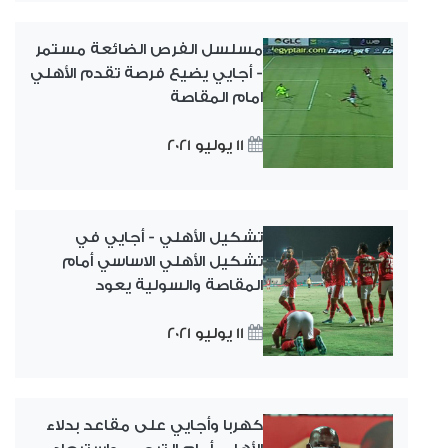
مسلسل الفرص الضائعة مستمر
- أجايي يضيع فرصة تقدم الأهلي
امام المقاصة
11 يوليو 2021
تشكيل الأهلي - أجايي في
تشكيل الأهلي الاساسي أمام
المقاصة والسولية يعود
11 يوليو 2021
كهربا وأجايي على مقاعد بدلاء