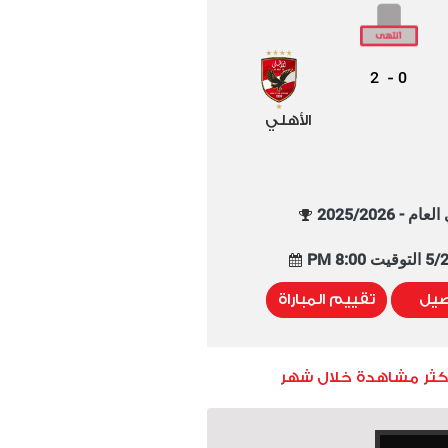
2
0
-
الأهلي
م - 2025/2026
8:00 PM
صيل
تقييم المباراة
أكثر مشاهدة خلال شهر