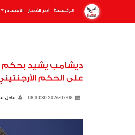
الرئيسية
(current)
أخر الأخبار
الأقسام
ديشامب يشيد بحكم م
على الحكم الأرجنتين
2026-07-08 08:30:30
عادل 