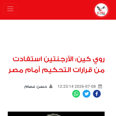
روي كين: الأرجنتين استفادت
من قرارات التحكيم أمام مصر
2026-07-08 12:23:14
حسن عصام
WhatsApp
Twitter
Facebook