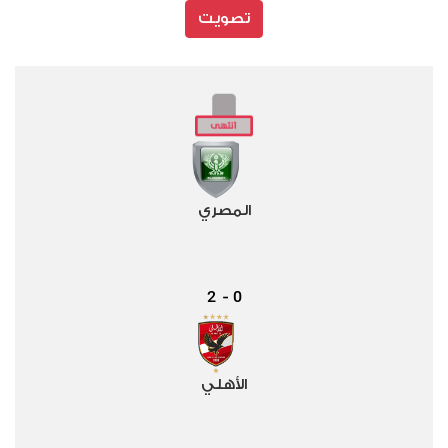
تصويت
المصري
2
0
-
الأهلي