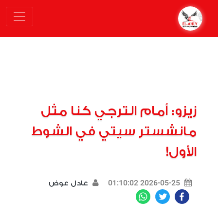
زيزو: أمام الترجي كنا مثل
مانشستر سيتي في الشوط
الأول!
2026-05-25 01:10:02
عادل عوض
WhatsApp
Twitter
Facebook