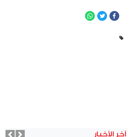
WhatsApp
Twitter
Facebook
آخر الأخبار