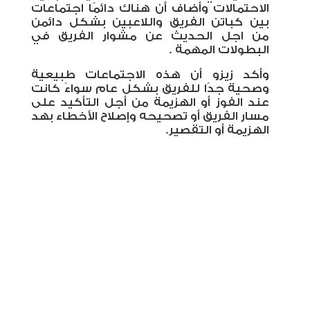
الاحتمالات وأضاف أن هناك دائمًا اجتماعات
بين كباتن الفريق واللاعبين بشكل دائمن
من اجل الحديث عن مشوار الفريق في
البطولات المهمة .
وأكد زيزو أن هذه الاجتماعات طبيعية
وصحية جدًا للفريق بشكل عام سواءً كانت
عند الفوز أو الهزيمة من أجل التأكيد على
مسار الفريق أو تصحيحه وإصلاح الأخطاء بهد
الهزيمة أو التقصير.