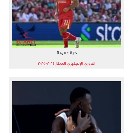
كرة عالمية
الدوري الإنجليزي الممتاز 2024-2025