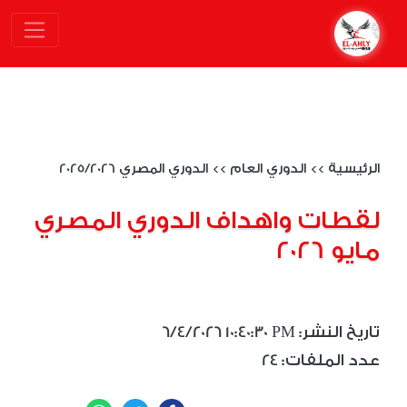
الرئيسية
>>
الدوري العام
>>
الدوري المصري 2025/2026
لقطات واهداف الدوري المصري
مايو 2026
6/4/2026 10:40:30 PM :تاريخ النشر
24 :عدد الملفات