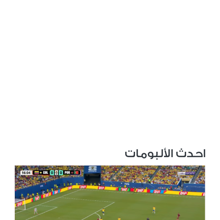
احدث الألبومات