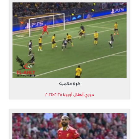
كرة عالمية
دوري أبطال أوروبا 2024/2025