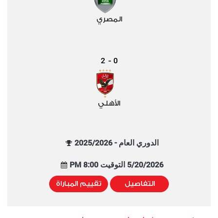
المصري
2
0
-
الأهلي
الدوري العام - 2025/2026
5/20/2026 التوقيت 8:00 PM
التفاصيل
تقييم المباراة