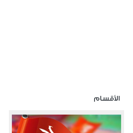
الأقسام