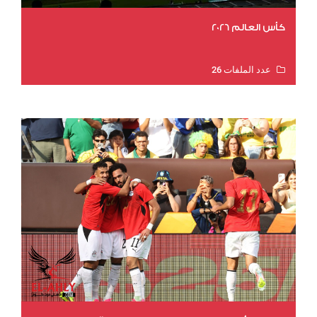
كأس العالم 2026
عدد الملفات 26
عدد المشاهدات 11514