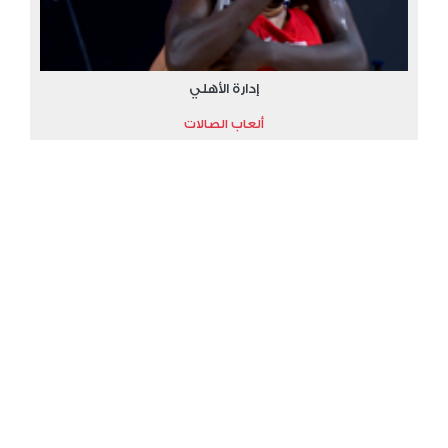
إدارة الأهلي
ألعاب الصالات