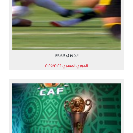
الدوري العام
الدوري المصري 2025/2026