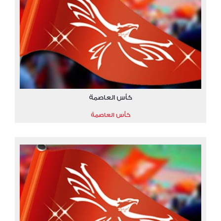
كأس العاصمة
كأس العاصمة