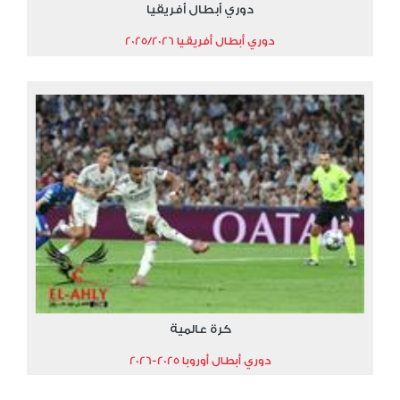
دوري أبطال أفريقيا
دوري أبطال أفريقيا 2025/2026
كرة عالمية
دوري أبطال أوروبا 2025-2026