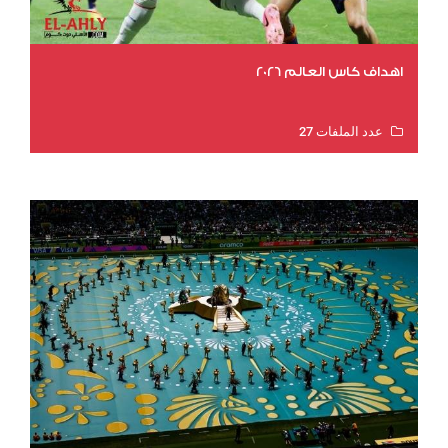
اهداف كاس العالم 2026
عدد الملفات 27
عدد المشاهدات 2023