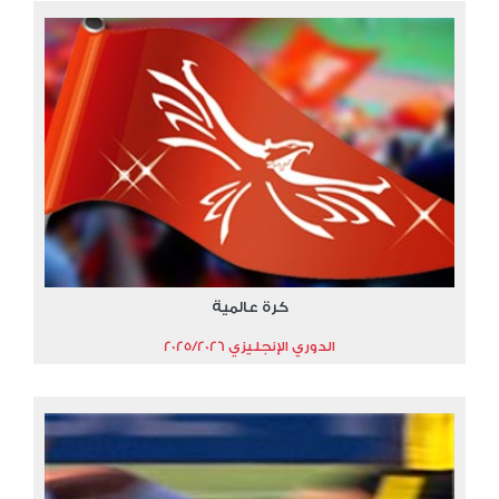
كرة عالمية
الدوري الإنجليزي 2025/2026