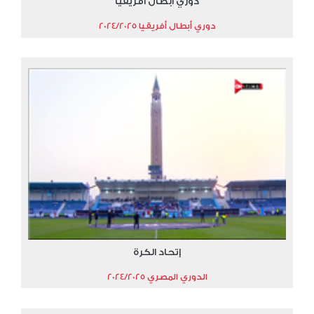
دوري أبطال أفريقيا
دوري أبطال أفريقيا 2024/2025
إتحاد الكرة
الدوري المصري 2024/2025