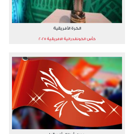
الكرة الأفريقية
كأس الكونفدرالية الافريقية 2025