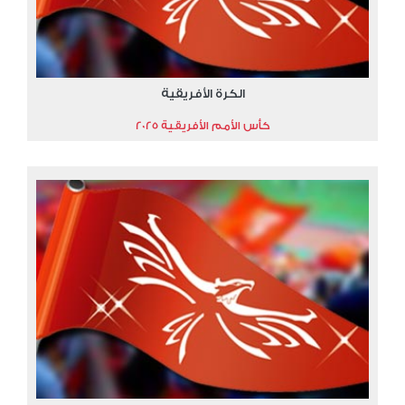
الكرة الأفريقية
كأس الأمم الأفريقية 2025