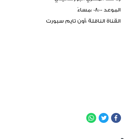
الموعد
: 08:00
مساءً
القناة الناقلة
:
أون تايم سبورت
WhatsApp
Twitter
Facebook