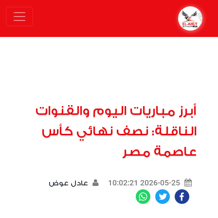
أبرز مباريات اليوم والقنوات
الناقلة: نصف نهائي كأس
عاصمة مصر
2026-05-25 10:02:21
عادل عوض
WhatsApp
Twitter
Facebook