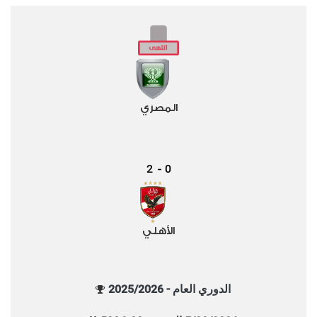
المصري
2
0
-
الأهلي
الدوري العام - 2025/2026