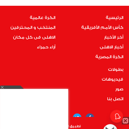
الرئيسية
الكرة عالمية
كأس الأمم الأفريقية
المنتخب و المحترفين
أخر الأخبار
الاهلى فى كل مكان
أخبار الاهلى
أراء حمراء
الكرة المصرية
بطولات
فيديوهات
صور
اتصل بنا
تطبيق الأهلي.كوم متاح الأن