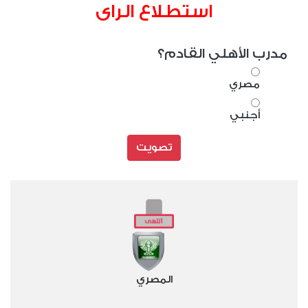
استطلاع الراى
مدرب الأهلي القادم؟
مصري
أجنبي
تصويت
المصري