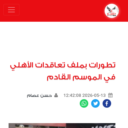
تطورات بملف تعاقدات الأهلي
في الموسم القادم
2026-05-13 12:42:08
حسن عصام
WhatsApp
Twitter
Facebook