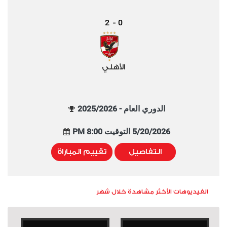
2
0
-
الأهلي
الدوري العام - 2025/2026
5/20/2026 التوقيت 8:00 PM
التفاصيل
تقييم المباراة
الفيديوهات الأكثر مشاهدة خلال شهر