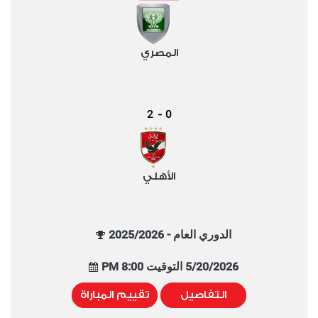
المصري
2
0
-
الأهلي
الدوري العام - 2025/2026
5/20/2026 التوقيت 8:00 PM
التفاصيل
تقييم المباراة