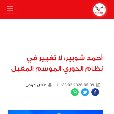
أحمد شوبير: لا تغيير في
نظام الدوري الموسم المقبل
2026-05-09 11:38:02
عادل عوض
WhatsApp
Twitter
Facebook