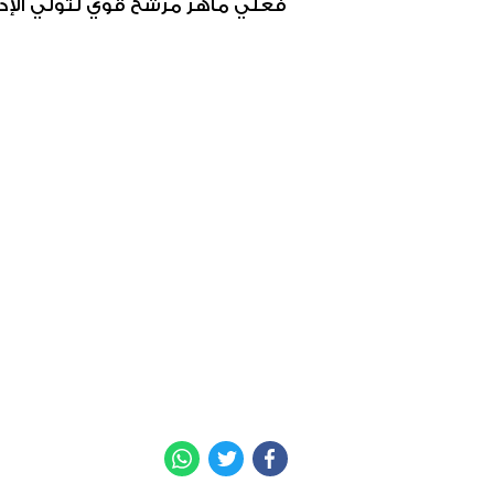
فعلي ماهر مرشح قوي لتولي الإدارة
WhatsApp
Twitter
Facebook