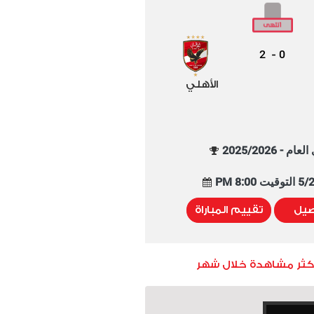
2
0
-
الأهلي
م - 2025/2026
8:00 PM
صيل
تقييم المباراة
أكثر مشاهدة خلال شهر