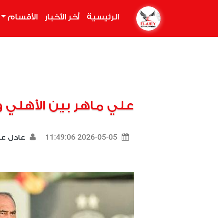
الرئيسية
(current)
أخر الأخبار
الأقسام
علي ماهر بين الأهلي و
2026-05-05 11:49:06
عادل 