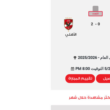
2
0
-
الأهلي
م - 2025/2026
8:00 PM
صيل
تقييم المباراة
أكثر مشاهدة خلال شهر