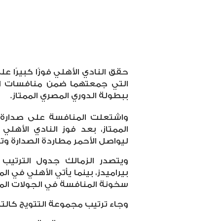
التي جمعتهما ضمن منافسات ال
ببطولة الدوري المصري الممتاز
.
واشتعلت المنافسة على صدارة 
الممتاز، بعد فوز النادي الأهلي
ليواصل الأحمر مطاردة الصدارة و
سخونة المنافسة في الجولات المق
وجاء ترتيب مجموعة التتويج كالتا