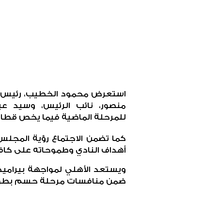
استعرض محمود الخطيب، رئيس مج
منصور، نائب الرئيس، وسيد ع
للمرحلة الماضية فيما يخص قطاع
كما تضمن الاجتماع رؤية المجلس 
أهداف النادي وطموحاته على كاف
ضمن منافسات مرحلة حسم بطولة 