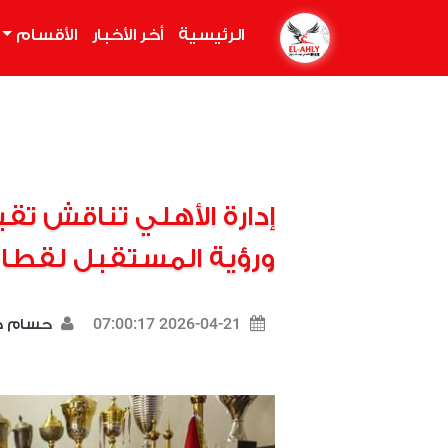
الرئيسية
(current)
أخر الأخبار
الأقسام
إدارة الأهلي تناقش تق
ورؤية المستقبل لقطاع
2026-04-21 07:00:17
حسام 