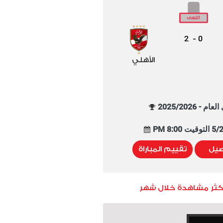
2
0
-
الأهلي
م - 2025/2026
8:00 PM
صيل
تقييم المباراة
أكثر مشاهدة خلال شهر