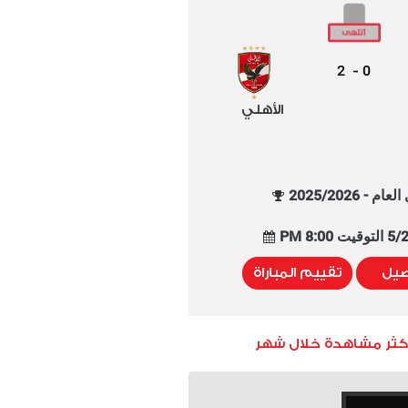
2
0
-
الأهلي
م - 2025/2026
8:00 PM
صيل
تقييم المباراة
أكثر مشاهدة خلال شهر