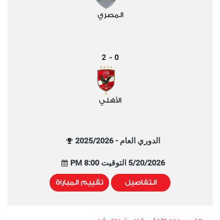
المصري
2
0
-
الأهلي
الدوري العام - 2025/2026
5/20/2026 التوقيت 8:00 PM
التفاصيل
تقييم المباراة