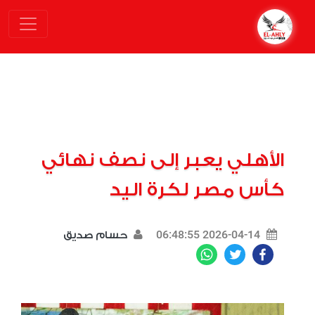
الأهلي يعبر إلى نصف نهائي
كأس مصر لكرة اليد
2026-04-14 06:48:55
حسام صديق
WhatsApp
Twitter
Facebook