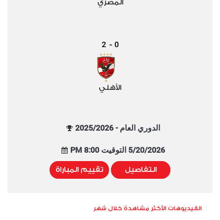
المصري
2
0
-
الأهلي
الدوري العام - 2025/2026
5/20/2026 التوقيت 8:00 PM
التفاصيل
تقييم المباراة
الفيديوهات الأكثر مشاهدة خلال شهر