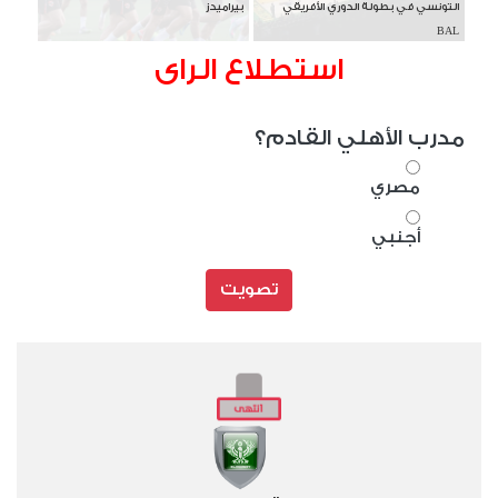
التونسي في بطولة الدوري الأفريقي
بيراميدز
BAL
استطلاع الراى
مدرب الأهلي القادم؟
مصري
أجنبي
تصويت