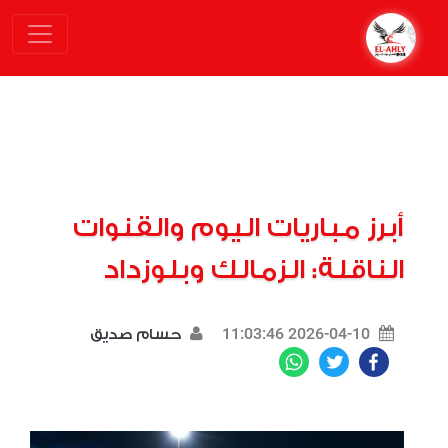
أبرز مباريات اليوم والقنوات
الناقلة: الزمالك وبلوزداد
2026-04-10 11:03:46
حسام صديق
WhatsApp
Twitter
Facebook