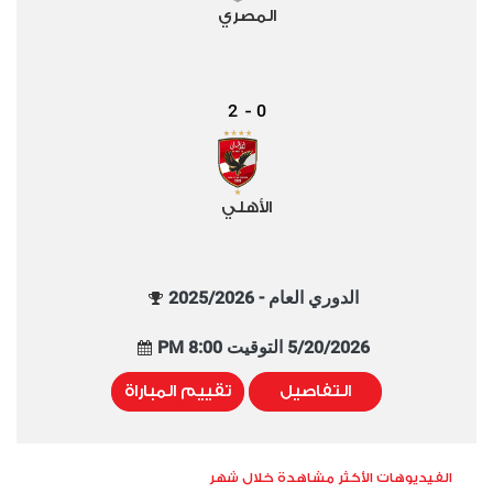
المصري
2
0
-
الأهلي
الدوري العام - 2025/2026
5/20/2026 التوقيت 8:00 PM
التفاصيل
تقييم المباراة
الفيديوهات الأكثر مشاهدة خلال شهر