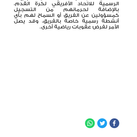
الرسمية للاتحاد الأفريقي لكرة القدم،
بالإضافة لحرمانهم من التسجيل
كمسؤولين عن الفريق أو السماح لهم بأي
أنشطة رسمية خاصة بالفريق، وقد يصل
الأمر لفرض عقوبات رياضية أخرى.
WhatsApp
Twitter
Facebook