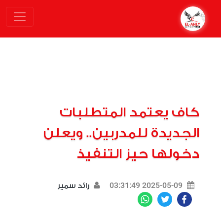
كاف يعتمد المتطلبات
الجديدة للمدربين.. ويعلن
دخولها حيز التنفيذ
2025-05-09 03:31:49
رائد سمير
WhatsApp
Twitter
Facebook