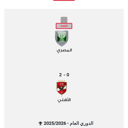
المصري
2
0
-
الأهلي
الدوري العام - 2025/2026