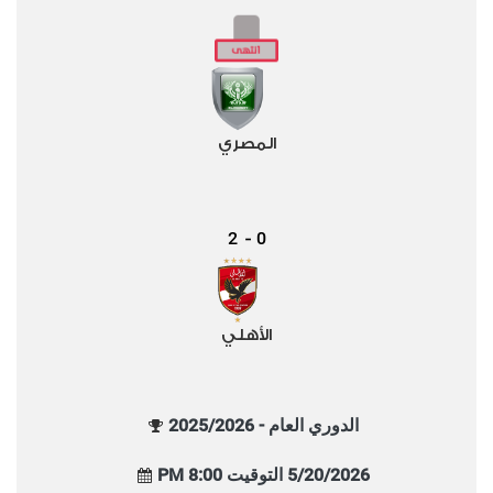
المصري
2
0
-
الأهلي
الدوري العام - 2025/2026
5/20/2026 التوقيت 8:00 PM