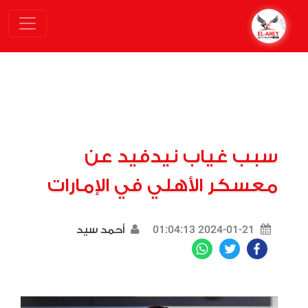
سبب غياب نيدفيد عن
معسكر الأهلي في الإمارات
2024-01-21 01:04:13
أحمد سيد
WhatsApp
Twitter
Facebook