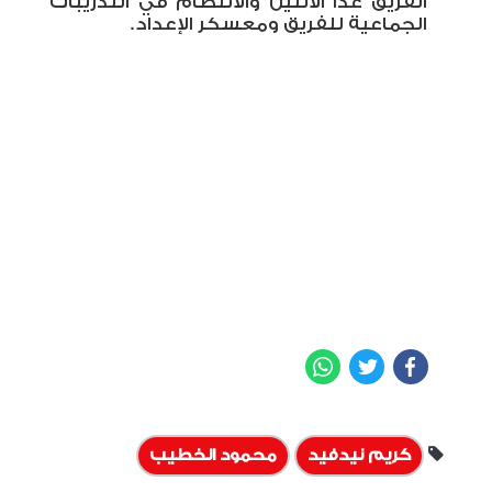
الفريق غدا الاثنين والانتظام في التدريبات
الجماعية للفريق ومعسكر الإعداد.
WhatsApp
Twitter
Facebook
كريم نيدفيد
محمود الخطيب