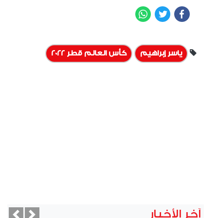
WhatsApp
Twitter
Facebook
ياسر إبراهيم
كأس العالم قطر 2022
آخر الأخبار