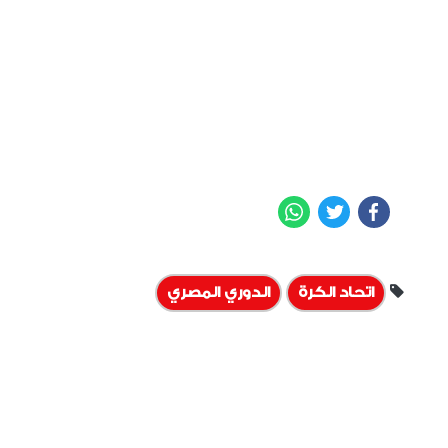
WhatsApp
Twitter
Facebook
اتحاد الكرة
الدوري المصري