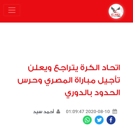
اتحاد الكرة يتراجع ويعلن
تأجيل مباراة المصري وحرس
الحدود بالدوري
2020-08-10 01:09:47
أحمد سيد
WhatsApp
Twitter
Facebook