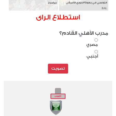
التونسي في بطولة الدوري الأفريقي
بيراميدز
BAL
استطلاع الراى
مدرب الأهلي القادم؟
مصري
أجنبي
تصويت