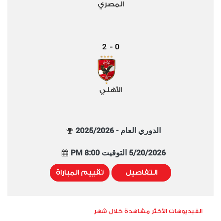
المصري
2
0
-
الأهلي
الدوري العام - 2025/2026
5/20/2026 التوقيت 8:00 PM
التفاصيل
تقييم المباراة
الفيديوهات الأكثر مشاهدة خلال شهر