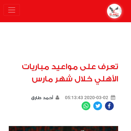
تعرف على مواعيد مباريات
الأهلي خلال شهر مارس
2020-03-02 05:13:43
أحمد طارق
WhatsApp
Twitter
Facebook