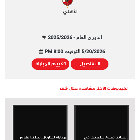
الأهلي
الدوري العام - 2025/2026
5/20/2026 التوقيت 8:00 PM
التفاصيل
تقييم المباراة
الفيديوهات الأكثر مشاهدة خلال شهر
إسبانيا تطيح ببلجيكا في
مباراة للتاريخ.. إنجلترا تهزم