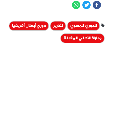
WhatsApp
Twitter
Facebook
الدوري المصري
تقارير
دوري أبطال أفريقيا
مباراة الأهلي المقبلة