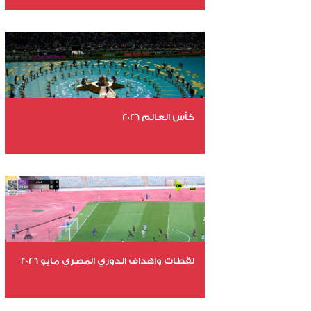
عدد الملفات 29
عدد المشاهدات 4702
كأس العالم 2026
عدد الملفات 26
عدد المشاهدات 10624
لقطات واهداف الدوري المصري مايو 2026
عدد الملفات 24