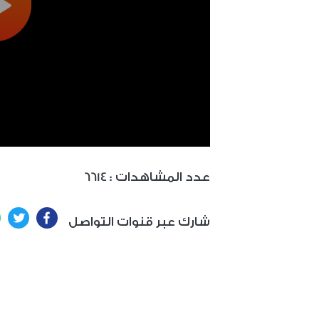
: عدد المشاهدات
6614
ter
Facebook
شارك عبر قنوات التواصل