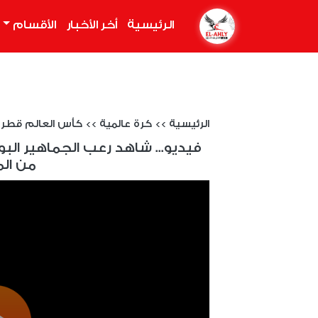
الرئيسية
(current)
أخر الأخبار
الأقسام
الرئيسية
>>
كرة عالمية
>>
كأس العالم قطر 2022
فيديو... شاهد رعب الجماهير ال
من الم