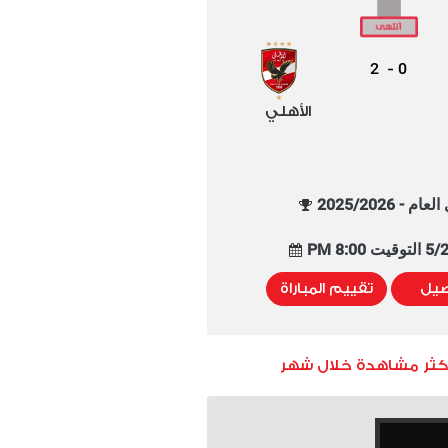
2
0
-
الأهلي
م - 2025/2026
8:00 PM
صيل
تقييم المباراة
أكثر مشاهدة خلال شهر