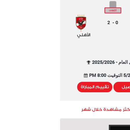
2
0
-
الأهلي
م - 2025/2026
8:00 PM
صيل
تقييم المباراة
أكثر مشاهدة خلال شهر