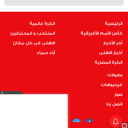
الرئيسية
الكرة عالمية
كأس الأمم الأفريقية
المنتخب و المحترفين
أخر الأخبار
الاهلى فى كل مكان
أخبار الاهلى
أراء حمراء
الكرة المصرية
بطولات
فيديوهات
صور
اتصل بنا