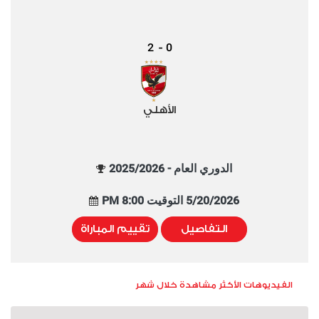
2
0
-
الأهلي
الدوري العام - 2025/2026
5/20/2026 التوقيت 8:00 PM
التفاصيل
تقييم المباراة
الفيديوهات الأكثر مشاهدة خلال شهر