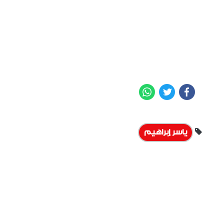
WhatsApp
Twitter
Facebook
ياسر إبراهيم