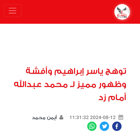
توهج ياسر إبراهيم وأفشة
وظهور مميز لـ محمد عبدالله
أمام زد
2024-08-12 11:31:32
أيمن محمد
WhatsApp
Twitter
Facebook