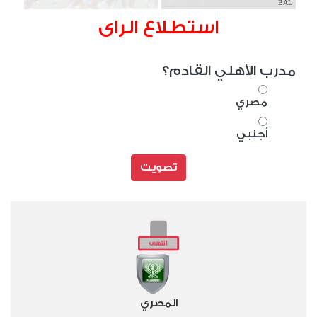
BAL
استطلاع الراى
مدرب الأهلي القادم؟
مصري
أجنبي
تصويت
المصري