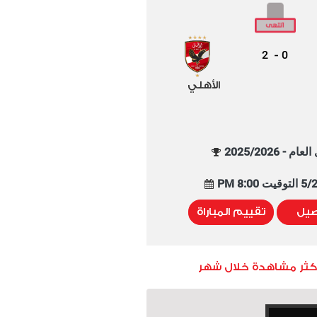
2
0
-
الأهلي
م - 2025/2026
8:00 PM
صيل
تقييم المباراة
أكثر مشاهدة خلال شهر