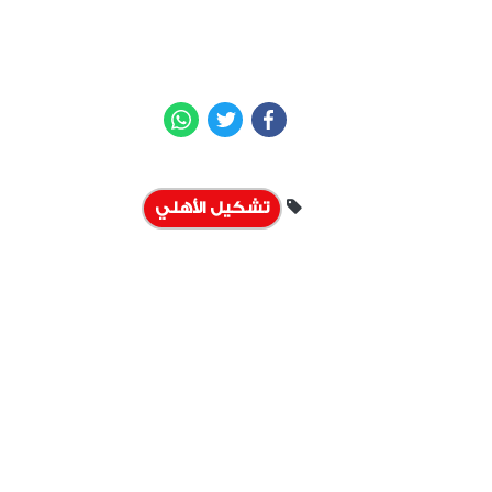
WhatsApp
Twitter
Facebook
تشكيل الأهلي