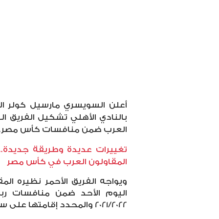
أعلن السويسري مارسيل كولر الم
بالنادي الأهلي تشكيل الفريق 
العرب ضمن منافسات كأس مصر.
تغييرات عديدة وطريقة جديدة..
المقاولون العرب في كأس مصر
ويواجه الفريق الأحمر نظيره ال
اليوم الأحد ضمن منافسات ر
2021/2022 والمحدد إقامتها على ستاد السلام.