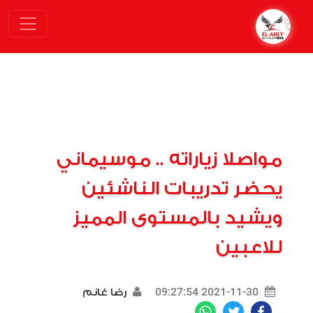
مواصلا زياراته .. موسيماني
يحضر تدريبات الناشئين
ويشيد بالمستوى المميز
للاعبين
2021-11-30 09:27:54
رضا غانم
WhatsApp
Twitter
Facebook