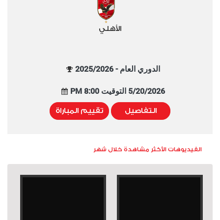
الأهلي
الدوري العام - 2025/2026
5/20/2026 التوقيت 8:00 PM
التفاصيل
تقييم المباراة
الفيديوهات الأكثر مشاهدة خلال شهر