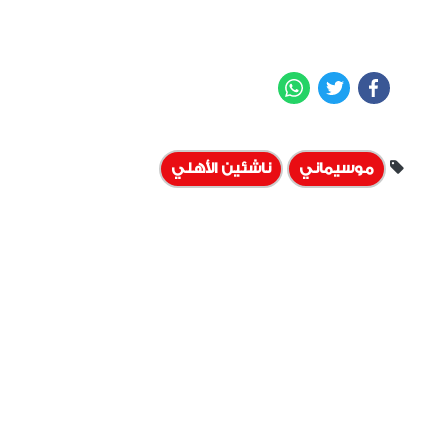
WhatsApp
Twitter
Facebook
موسيماني
ناشئين الأهلي