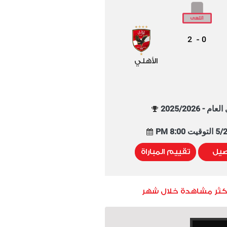
2
0
-
الأهلي
م - 2025/2026
8:00 PM
صيل
تقييم المباراة
أكثر مشاهدة خلال شهر