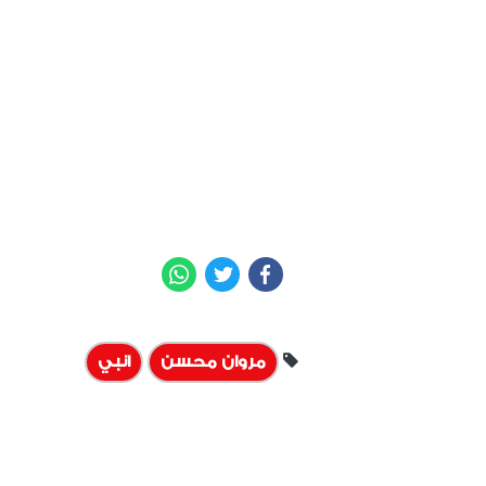
WhatsApp
Twitter
Facebook
مروان محسن
انبي