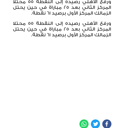
ورفع الأهلي رصيده إلى النقطة 55 محتلا
المركز الثاني بعد 25 مباراة في حين يحتل
الزمالك المركز الأول برصيد 61 نقطة.
ورفع الأهلي رصيده إلى النقطة 55 محتلا
المركز الثاني بعد 25 مباراة في حين يحتل
الزمالك المركز الأول برصيد 61 نقطة.
WhatsApp
Twitter
Facebook