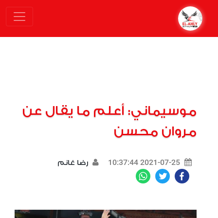
موسيماني: أعلم ما يقال عن
مروان محسن
2021-07-25 10:37:44
رضا غانم
WhatsApp
Twitter
Facebook