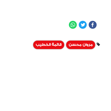
WhatsApp
Twitter
Facebook
مروان محسن
قائمة الخطيب