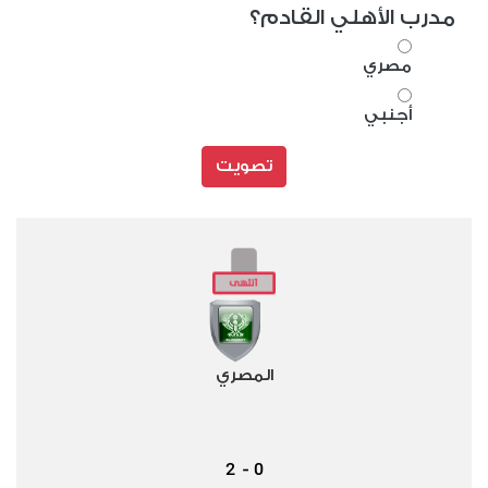
مدرب الأهلي القادم؟
مصري
أجنبي
تصويت
المصري
2
0
-