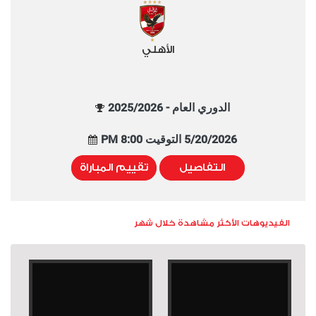
الأهلي
الدوري العام - 2025/2026
5/20/2026 التوقيت 8:00 PM
التفاصيل
تقييم المباراة
الفيديوهات الأكثر مشاهدة خلال شهر