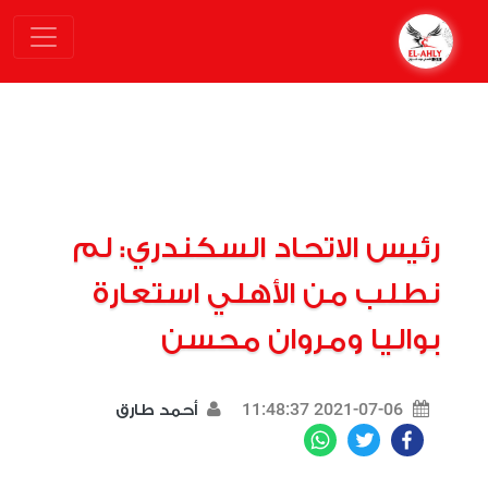
رئيس الاتحاد السكندري: لم
نطلب من الأهلي استعارة
بواليا ومروان محسن
2021-07-06 11:48:37
أحمد طارق
WhatsApp
Twitter
Facebook