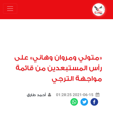
«متولي ومروان وهاني» على
رأس المستبعدين من قائمة
مواجهة الترجي
2021-06-15 01:28:25
أحمد طارق
WhatsApp
Twitter
Facebook