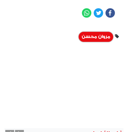
WhatsApp
Twitter
Facebook
مروان محسن