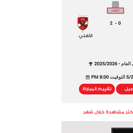
2
0
-
الأهلي
م - 2025/2026
8:00 PM
صيل
تقييم المباراة
أكثر مشاهدة خلال شهر