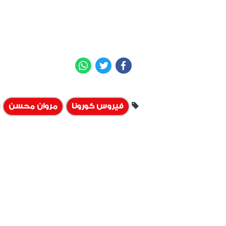
WhatsApp
Twitter
Facebook
فيروس كورونا
مروان محسن