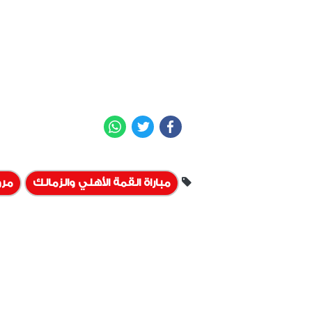
WhatsApp
Twitter
Facebook
مباراة القمة الأهلي والزمالك
مر