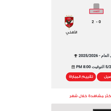
2
0
-
الأهلي
م - 2025/2026
8:00 PM
صيل
تقييم المباراة
أكثر مشاهدة خلال شهر