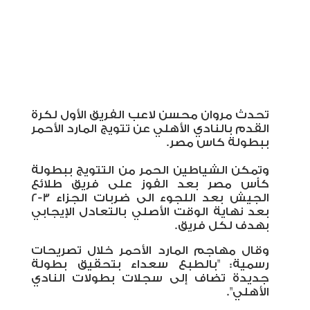
تحدث مروان محسن لاعب الفريق الأول لكرة
القدم بالنادي الأهلي عن تتويج المارد الأحمر
ببطولة كاس مصر.
وتمكن الشياطين الحمر من التتويج ببطولة
كأس مصر بعد الفوز على فريق طلائع
الجيش بعد اللجوء الى ضربات الجزاء 3-2
بعد نهاية الوقت الأصلي بالتعادل الإيجابي
بهدف لكل فريق.
وقال مهاجم المارد الأحمر خلال تصريحات
رسمية: "بالطبع سعداء بتحقيق بطولة
جديدة تضاف إلى سجلات بطولات النادي
الأهلي
".