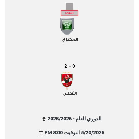
المصري
2
0
-
الأهلي
الدوري العام - 2025/2026
5/20/2026 التوقيت 8:00 PM