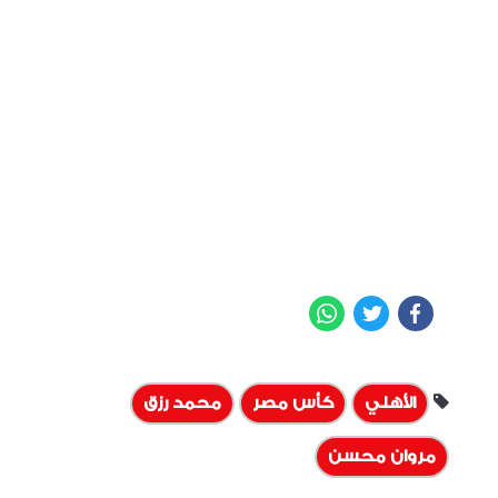
WhatsApp
Twitter
Facebook
الأهلي
كأس مصر
محمد رزق
مروان محسن