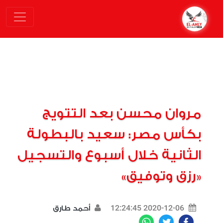
مروان محسن بعد التتويج
بكأس مصر: سعيد بالبطولة
الثانية خلال أسبوع والتسجيل
«رزق وتوفيق»
2020-12-06 12:24:45
أحمد طارق
WhatsApp
Twitter
Facebook