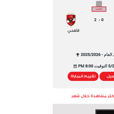
2
0
-
الأهلي
م - 2025/2026
8:00 PM
صيل
تقييم المباراة
أكثر مشاهدة خلال شهر