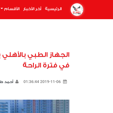
الرئيسية
(current)
أخر الأخبار
الأقسام
الجهاز الطبي بالأهلي
في فترة الراحة
2019-11-06 01:36:44
أحمد ط