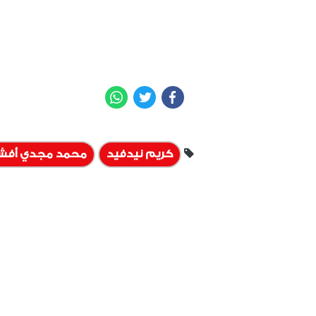
WhatsApp
Twitter
Facebook
كريم نيدفيد
محمد مجدي أفش