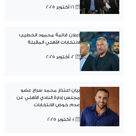
16 أكتوبر 2025
إعلان قائمة محمود الخطيب
لانتخابات الأهلي المقبلة
02 أكتوبر 2025
بيان اعتذار محمد سراج عضو
مجلس إدارة النادي الأهلي عن
عدم خوض الانتخابات
01 أكتوبر 2025