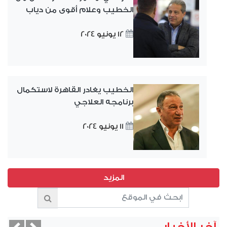
الخطيب وعلام أقوى من دياب
12 يونيو 2024
الخطيب يغادر القاهرة لاستكمال
برنامجه العلاجي
11 يونيو 2024