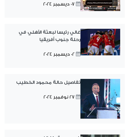
07 ديسمبر 2024
غالي رئيسا لبعثة الأهلي في
رحلة جنوب أفريقيا
02 ديسمبر 2024
تفاصيل حالة محمود الخطيب
27 نوفمبر 2024