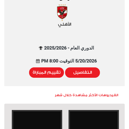
الأهلي
الدوري العام - 2025/2026
5/20/2026 التوقيت 8:00 PM
التفاصيل
تقييم المباراة
الفيديوهات الأكثر مشاهدة خلال شهر