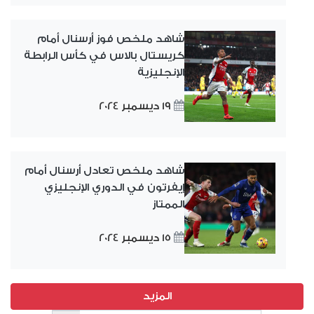
شاهد ملخص فوز أرسنال أمام
كريستال بالاس في كأس الرابطة
الإنجليزية
19 ديسمبر 2024
شاهد ملخص تعادل أرسنال أمام
إيفرتون في الدوري الإنجليزي
الممتاز
15 ديسمبر 2024