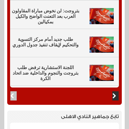
بتروجت: لن نخوض مباراة المقاولون
العرب بعد التعنت الواضح والكيل
بمكيالين
طلب جديد أمام مركز التسوية
والتحكيم لإيقاف تنفيذ جدول الدوري
اللجنة الاستشارية ترفض طلب
بتروجت والنجوم والداخلية ضد اتحاد
الكرة
تابع جماهير النادي الاهلى