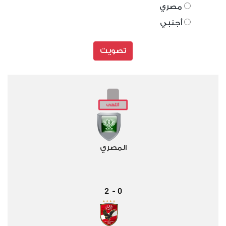
مصري
أجنبي
تصويت
المصري
2
0
-