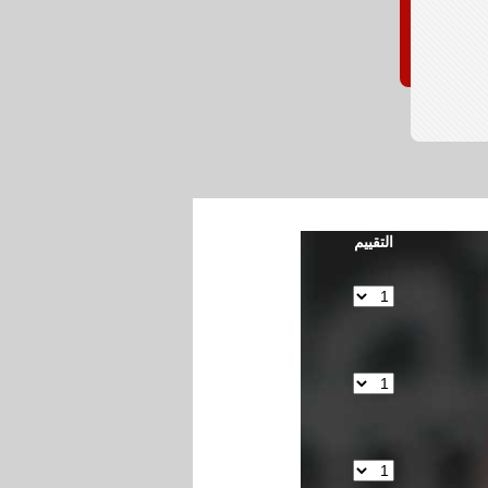
التقييم