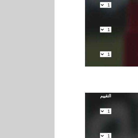
التقييم