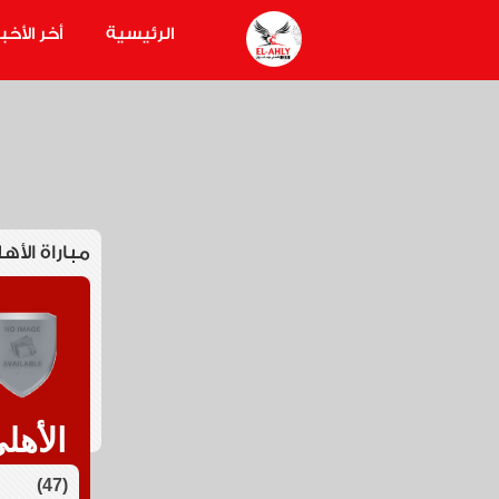
الرئيسية
أخر الأخبا
مباراة الأه
الأهل
(47)