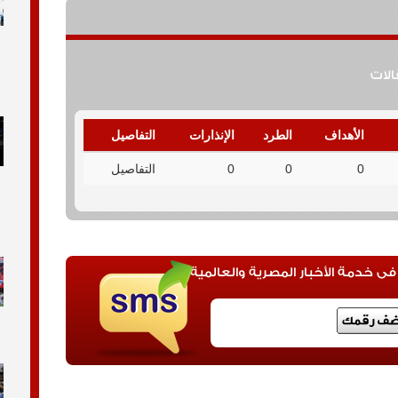
قالات
الأهداف
الطرد
الإنذارات
التفاصيل
0
0
0
التفاصيل
 خدمة الأخبار المصرية والعالمية