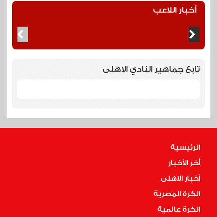
أخبار اللاعب
تابع جماهير النادي الاهلى
الرئيسية
أخر الأخبار
أخبار الاهلى
الكرة المصرية
الكرة عالمية