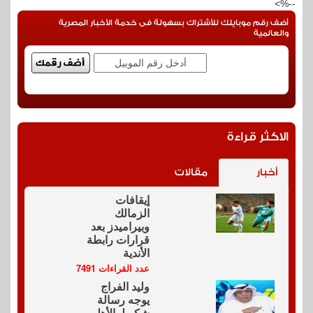
--%>
أضف رقم موبايلك للأشتراك بسهولة فى خدمة الأخبار المصرية
والعالمية
الاكثر قراءة
أخبار
مقالات
إيقافات
الزمالك
وبيراميدز بعد
قرارات رابطة
الأندية
عدد القراءات 7491
وليد الفراج
يوجه رسالة