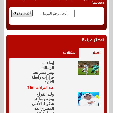
والعالمية
الاكثر قراءة
أخبار
مقالات
إيقافات
الزمالك
وبيراميدز بعد
قرارات رابطة
الأندية
عدد القراءات 7491
وليد الفراج
يوجه رسالة
شكر لـ الأهلي
المصري بعد