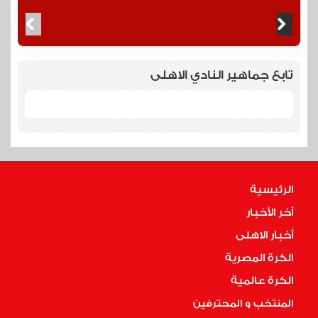
تابع جماهير النادي الاهلى
الرئيسية
أخر الأخبار
أخبار الاهلى
الكرة المصرية
الكرة عالمية
المنتخب و المحترفين