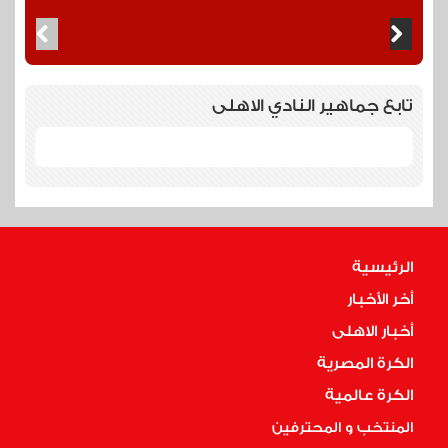
تابع جماهير النادي الاهلى
الرئيسية
أخر الأخبار
أخبار الاهلى
الكرة المصرية
الكرة عالمية
المنتخب و المحترفين