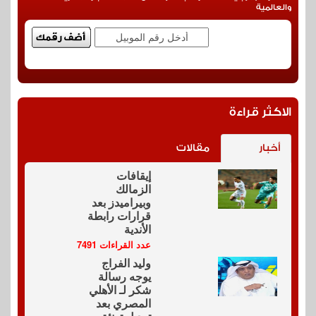
والعالمية
الاكثر قراءة
أخبار
مقالات
إيقافات
الزمالك
وبيراميدز بعد
قرارات رابطة
الأندية
عدد القراءات 7491
وليد الفراج
يوجه رسالة
شكر لـ الأهلي
المصري بعد