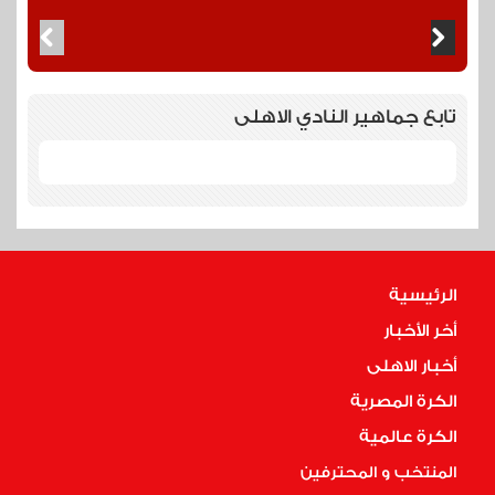
تابع جماهير النادي الاهلى
الرئيسية
أخر الأخبار
أخبار الاهلى
الكرة المصرية
الكرة عالمية
المنتخب و المحترفين