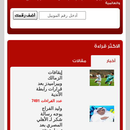
والعالمية
الاكثر قراءة
أخبار
مقالات
إيقافات
الزمالك
وبيراميدز بعد
قرارات رابطة
الأندية
عدد القراءات 7491
وليد الفراج
يوجه رسالة
شكر لـ الأهلي
المصري بعد