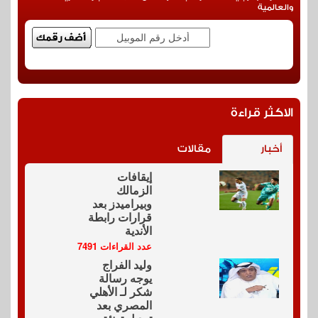
والعالمية
الاكثر قراءة
أخبار
مقالات
إيقافات
الزمالك
وبيراميدز بعد
قرارات رابطة
الأندية
عدد القراءات 7491
وليد الفراج
يوجه رسالة
شكر لـ الأهلي
المصري بعد