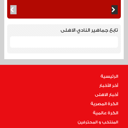
تابع جماهير النادي الاهلى
الرئيسية
أخر الأخبار
أخبار الاهلى
الكرة المصرية
الكرة عالمية
المنتخب و المحترفين