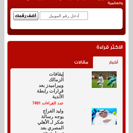
والعالمية
الاكثر قراءة
أخبار
مقالات
إيقافات
الزمالك
وبيراميدز بعد
قرارات رابطة
الأندية
عدد القراءات 7491
وليد الفراج
يوجه رسالة
شكر لـ الأهلي
المصري بعد