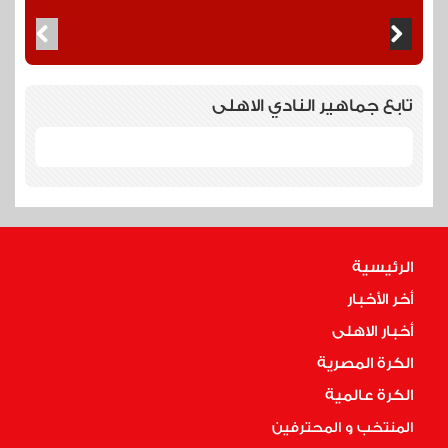
تابع جماهير النادي الاهلى
الرئيسية
أخر الأخبار
أخبار الاهلى
الكرة المصرية
الكرة عالمية
المنتخب و المحترفين